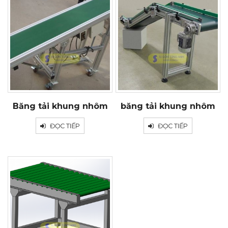
Băng tải khung nhôm
băng tải khung nhôm
ĐỌC TIẾP
ĐỌC TIẾP