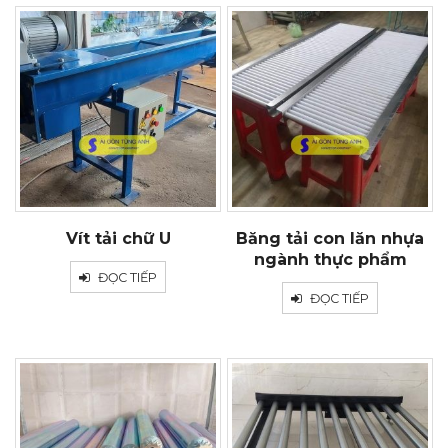
Vít tải chữ U
Băng tải con lăn nhựa
ngành thực phẩm
ĐỌC TIẾP
ĐỌC TIẾP