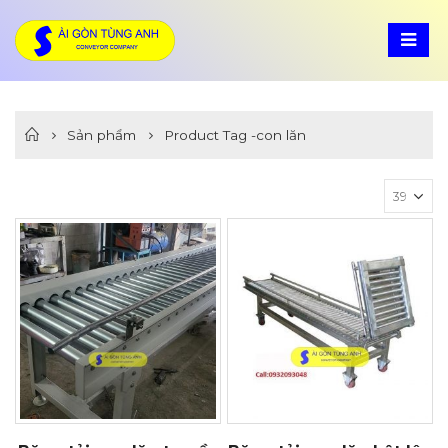
Sản phẩm
Product Tag -
con lăn