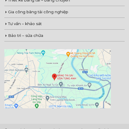
Gia công băng tải công nghiệp
Tư vấn – khảo sát
Bảo trì – sửa chữa