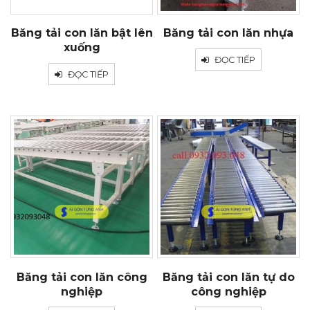
Băng tải con lăn bật lên
Băng tải con lăn nhựa
xuống
ĐỌC TIẾP
ĐỌC TIẾP
Băng tải con lăn công
Băng tải con lăn tự do
nghiệp
công nghiệp