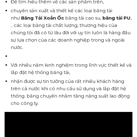
Để tìm hiểu thêm về các sản phẩm trên,
chuyên sản xuất và thiết kế các loại băng tải
như
Băng Tải Xoắn Ốc
băng tải cao su,
băng tải PU
,
.. các loại băng tải chất lượng, thương hiệu của
chúng tôi đã có từ lâu đời với uy tín luôn là hàng đầu
sự lựa chọn của các doanh nghiệp trong và ngoài
nước.
Với nhiều năm kinh nghiệm trong lĩnh vực thiết kế và
lắp đặt hệ thống băng tải,
nhận được sự tin tưởng của rất nhiều khách hàng
trên cả nước khi có nhu cầu sử dụng và lắp đặt hệ
thống. băng chuyền nhằm tăng năng suất lao động
cho công ty.