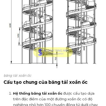
băng tải xoắn ốc
Cấu tạo chung của băng tải xoắn ốc
Hệ thống băng tải xoắn ốc
được cấu tạo dựa
trên đặc điểm của một đường xoắn ốc có độ
nghiêng nhỏ hơn 100 chuyển động từ dưới chạy