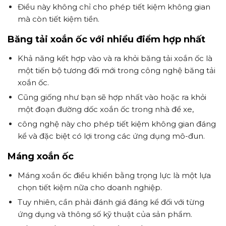
Điều này không chỉ cho phép tiết kiệm không gian
mà còn tiết kiệm tiền.
Băng tải xoắn ốc với nhiều điểm hợp nhất
Khả năng kết hợp vào và ra khỏi băng tải xoắn ốc là
một tiến bộ tương đối mới trong công nghệ băng tải
xoắn ốc.
Cũng giống như bạn sẽ hợp nhất vào hoặc ra khỏi
một đoạn đường dốc xoắn ốc trong nhà để xe,
công nghệ này cho phép tiết kiệm không gian đáng
kể và đặc biệt có lợi trong các ứng dụng mô-đun.
Máng xoắn ốc
Máng xoắn ốc điều khiển bằng trọng lực là một lựa
chọn tiết kiệm nữa cho doanh nghiệp.
Tuy nhiên, cần phải đánh giá đáng kể đối với từng
ứng dụng và thông số kỹ thuật của sản phẩm.