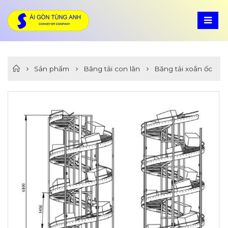
Sản phẩm
Băng tải con lăn
Băng tải xoắn ốc