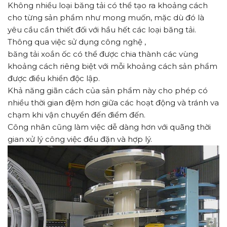
Không nhiều loại băng tải có thể tạo ra khoảng cách
cho từng sản phẩm như mong muốn, mặc dù đó là
yêu cầu cần thiết đối với hầu hết các loại băng tải.
Thông qua việc sử dụng công nghệ ,
băng tải xoắn ốc có thể được chia thành các vùng
khoảng cách riêng biệt với mỗi khoảng cách sản phẩm
được điều khiển độc lập.
Khả năng giãn cách của sản phẩm này cho phép có
nhiều thời gian đệm hơn giữa các hoạt động và tránh va
chạm khi vận chuyển đến điểm đến.
Công nhân cũng làm việc dễ dàng hơn với quãng thời
gian xử lý công việc đều đặn và hợp lý.