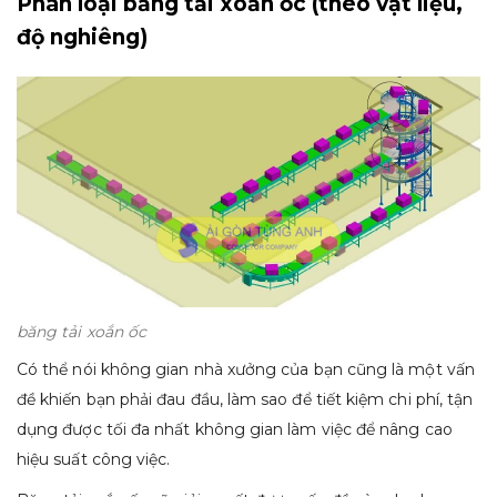
Phân loại băng tải xoắn ốc (theo vật liệu,
độ nghiêng)
băng tải xoắn ốc
Có thể nói không gian nhà xưởng của bạn cũng là một vấn
đề khiến bạn phải đau đầu, làm sao để tiết kiệm chi phí, tận
dụng được tối đa nhất không gian làm việc để nâng cao
hiệu suất công việc.