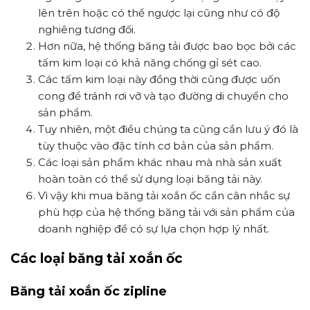
lên trên hoặc có thể ngược lại cũng như có độ
nghiêng tương đối.
Hơn nữa, hệ thống băng tải được bao bọc bởi các
tấm kim loại có khả năng chống gỉ sét cao.
Các tấm kim loại này đồng thời cũng được uốn
cong để tránh rơi vỡ và tạo đường di chuyển cho
sản phẩm.
Tuy nhiên, một điều chúng ta cũng cần lưu ý đó là
tùy thuộc vào đặc tính cơ bản của sản phẩm.
Các loại sản phẩm khác nhau mà nhà sản xuất
hoàn toàn có thể sử dụng loại băng tải này.
Vì vậy khi mua băng tải xoắn ốc cần cân nhắc sự
phù hợp của hệ thống băng tải với sản phẩm của
doanh nghiệp để có sự lựa chọn hợp lý nhất.
Các loại băng tải xoắn ốc
Băng tải xoắn ốc zipline