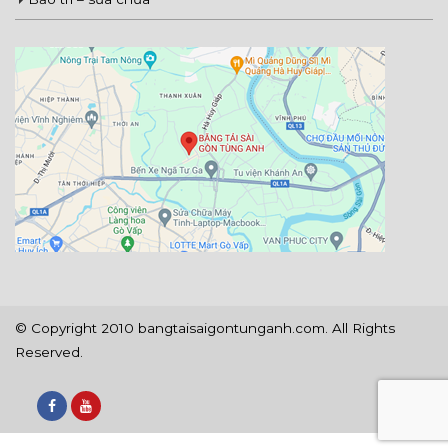
© Copyright 2010 bangtaisaigontunganh.com. All Rights
Reserved.