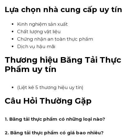
Lựa chọn nhà cung cấp uy tín
Kinh nghiệm sản xuất
Chất lượng vật liệu
Chứng nhận an toàn thực phẩm
Dịch vụ hậu mãi
Thương hiệu Băng Tải Thực
Phẩm uy tín
(Liệt kê 5 thương hiệu uy tín)
Câu Hỏi Thường Gặp
1. Băng tải thực phẩm có những loại nào?
2. Băng tải thực phẩm có giá bao nhiêu?