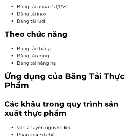
Băng tải nhựa PU/PVC
Băng tải inox
Băng tải lưới
Theo chức năng
Băng tải thẳng
Băng tải cong
Băng tải nâng hạ
Ứng dụng của Băng Tải Thực
Phẩm
Các khâu trong quy trình sản
xuất thực phẩm
Vận chuyển nguyên liệu
Phân loại, sơ chế