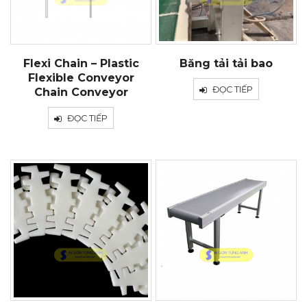
Flexi Chain – Plastic
Băng tải tải bao
Flexible Conveyor
ĐỌC TIẾP
Chain Conveyor
ĐỌC TIẾP