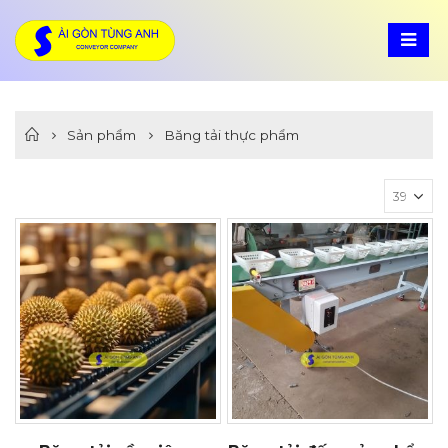
Sản phẩm
Băng tải thực phẩm