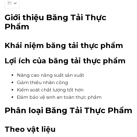
Giới thiệu Băng Tải Thực
Phẩm
Khái niệm băng tải thực phẩm
Lợi ích của băng tải thực phẩm
Nâng cao năng suất sản xuất
Giảm thiểu nhân công
Kiểm soát chất lượng tốt hơn
Đảm bảo vệ sinh an toàn thực phẩm
Phân loại Băng Tải Thực Phẩm
Theo vật liệu