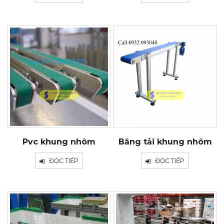
Pvc khung nhôm
Băng tải khung nhôm
ĐỌC TIẾP
ĐỌC TIẾP