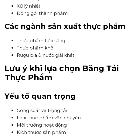
Xử lý nhiệt
Đóng gói thành phẩm
Các ngành sản xuất thực phẩm
Thực phẩm tươi sống
Thực phẩm khô
Rượu bia & nước giải khát
Lưu ý khi lựa chọn Băng Tải
Thực Phẩm
Yếu tố quan trọng
Công suất và trọng tải
Loại thực phẩm vận chuyển
Môi trường hoạt động
Kích thước sản phẩm