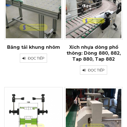
Băng tải khung nhôm
Xích nhựa dòng phổ
thông: Dòng 880, 882,
ĐỌC TIẾP
Tap 880, Tap 882
ĐỌC TIẾP