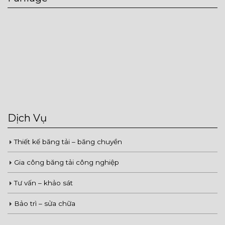
Dịch Vụ
Thiết kế băng tải – băng chuyền
Gia công băng tải công nghiệp
Tư vấn – khảo sát
Bảo trì – sửa chữa