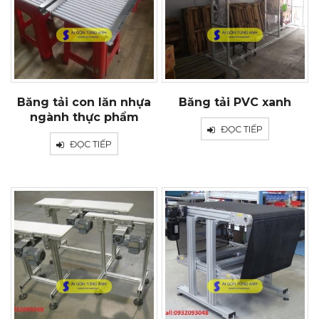
Băng tải con lăn nhựa
Băng tải PVC xanh
ngành thực phẩm
ĐỌC TIẾP
ĐỌC TIẾP