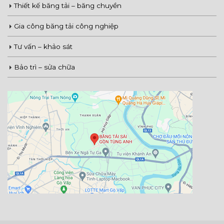
Thiết kế băng tải – băng chuyền
Gia công băng tải công nghiệp
Tư vấn – khảo sát
Bảo trì – sửa chữa