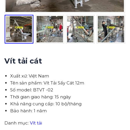
Vít tải cát
Xuất xứ: Việt Nam
Tên sản phẩm: Vít Tải Sấy Cát 12m
Số model: BTVT -02
Thời gian giao hàng: 15 ngày
Khả năng cung cấp: 10 bộ/tháng
Bảo hành: 1 năm
Danh mục:
Vít tải