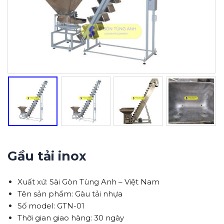
Gầu tải inox
Xuất xứ: Sài Gòn Tùng Anh – Việt Nam
Tên sản phẩm: Gàu tải nhựa
Số model: GTN-01
Thời gian giao hàng: 30 ngày