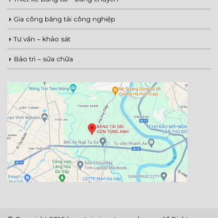
Gia công băng tải công nghiệp
Tư vấn – khảo sát
Bảo trì – sửa chữa