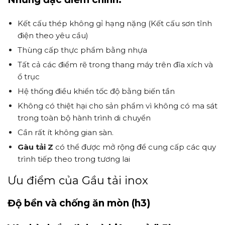
Kết cấu thép không gỉ hạng nặng (Kết cấu sơn tĩnh
điện theo yêu cầu)
Thùng cấp thực phẩm bằng nhựa
Tất cả các điểm rẽ trong thang máy trên đĩa xích và
ổ trục
Hệ thống điều khiển tốc độ bằng biến tần
Không có thiệt hại cho sản phẩm vì không có ma sát
trong toàn bộ hành trình di chuyển
Cần rất ít không gian sàn.
Gàu tải Z
có thể được mở rộng để cung cấp các quy
trình tiếp theo trong tương lai
Ưu điểm của Gầu tải inox
Độ bền và chống ăn mòn (h3)