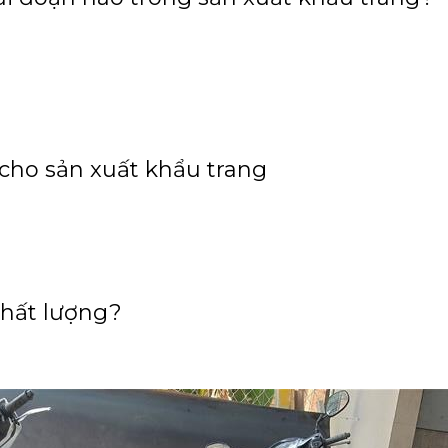
 cho sản xuất khẩu trang
chất lượng?