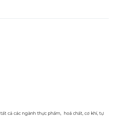
 tất cả các ngành thực phẩm, hoá chất, cơ khí, tự