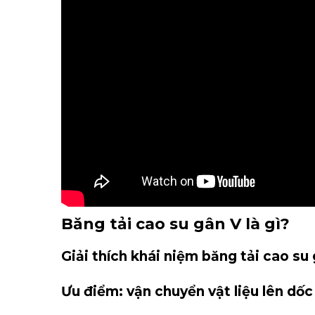
Băng tải cao su gân V là gì?
Giải thích khái niệm băng tải cao su
Ưu điểm: vận chuyển vật liệu lên dốc