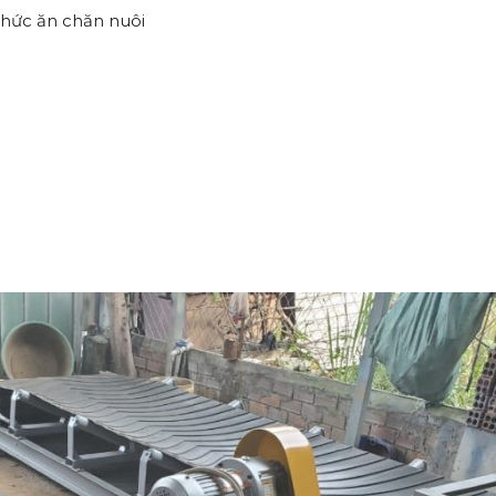
hức ăn chăn nuôi