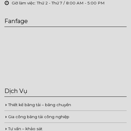
Giờ làm việc:
Thứ 2 - Thứ 7 / 8:00 AM - 5:00 PM
Fanfage
Dịch Vụ
Thiết kế băng tải – băng chuyền
Gia công băng tải công nghiệp
Tư vấn – khảo sát