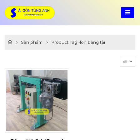
Sản phẩm
Product Tag -
lon băng tải