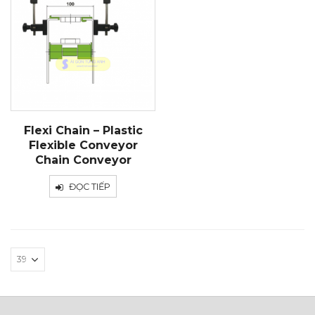
Flexi Chain – Plastic
Flexible Conveyor
Chain Conveyor
ĐỌC TIẾP