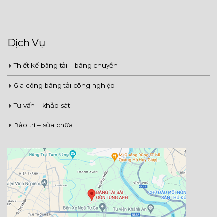
Dịch Vụ
Thiết kế băng tải – băng chuyền
Gia công băng tải công nghiệp
Tư vấn – khảo sát
Bảo trì – sửa chữa