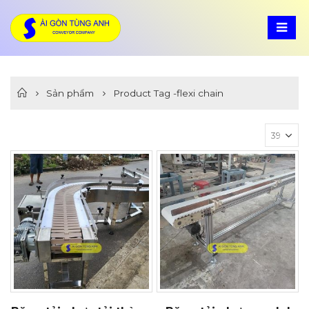
Sản phẩm
Product Tag -
flexi chain