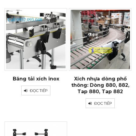
Băng tải xích inox
Xích nhựa dòng phổ
thông: Dòng 880, 882,
ĐỌC TIẾP
Tap 880, Tap 882
ĐỌC TIẾP