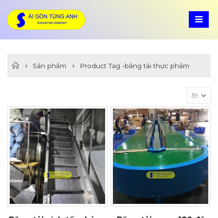
Sản phẩm
Product Tag -
băng tải thực phẩm