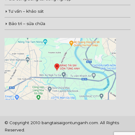
Tư vấn – khảo sát
Bảo trì – sửa chữa
© Copyright 2010 bangtaisaigontunganh.com. All Rights
Reserved.