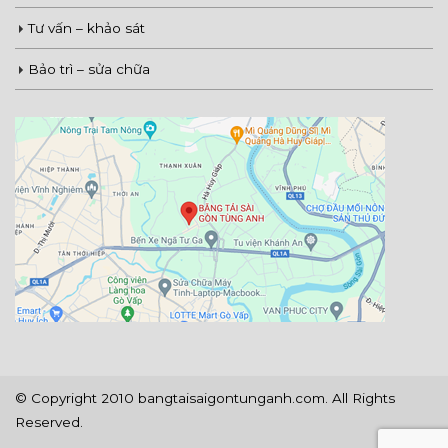
Tư vấn – khảo sát
Bảo trì – sửa chữa
© Copyright 2010 bangtaisaigontunganh.com. All Rights
Reserved.