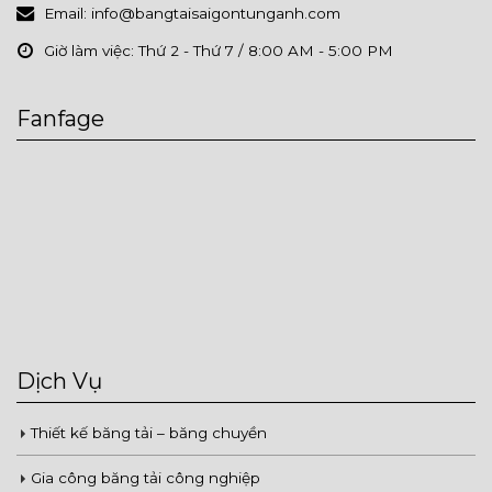
Email:
info@bangtaisaigontunganh.com
Giờ làm việc:
Thứ 2 - Thứ 7 / 8:00 AM - 5:00 PM
Fanfage
Dịch Vụ
Thiết kế băng tải – băng chuyền
Gia công băng tải công nghiệp