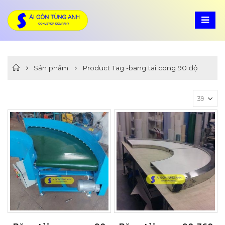
Sản phẩm
Product Tag -
bang tai cong 90 độ