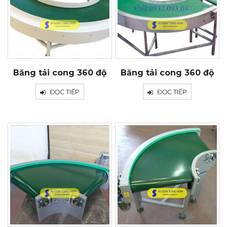
Băng tải cong 360 độ
Băng tải cong 360 độ
ĐỌC TIẾP
ĐỌC TIẾP