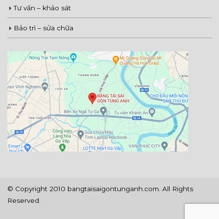
Tư vấn – khảo sát
Bảo trì – sửa chữa
© Copyright 2010 bangtaisaigontunganh.com. All Rights
Reserved.