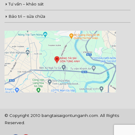
Tư vấn – khảo sát
Bảo trì – sửa chữa
© Copyright 2010 bangtaisaigontunganh.com. All Rights
Reserved.