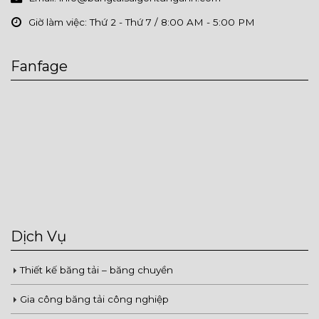
Giờ làm việc:
Thứ 2 - Thứ 7 / 8:00 AM - 5:00 PM
Fanfage
Dịch Vụ
Thiết kế băng tải – băng chuyền
Gia công băng tải công nghiệp