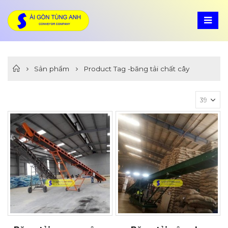
Sản phẩm
Product Tag -
băng tải chất cây